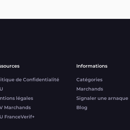
ssources
Informations
itique de Confidentialité
Catégories
U
Marchands
ntions légales
Signaler une arnaque
V Marchands
Blog
U FranceVerif+