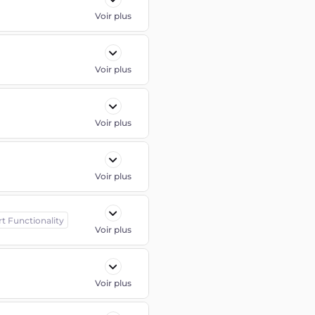
Voir plus
Voir plus
Voir plus
Voir plus
rt Functionality
Voir plus
Voir plus