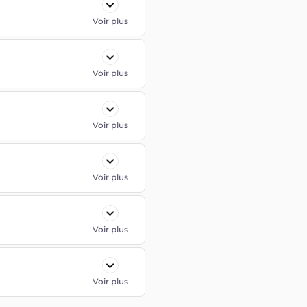
Voir plus
Voir plus
Voir plus
Voir plus
Voir plus
Voir plus