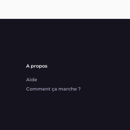
A propos
Aide
Comment ça marche ?