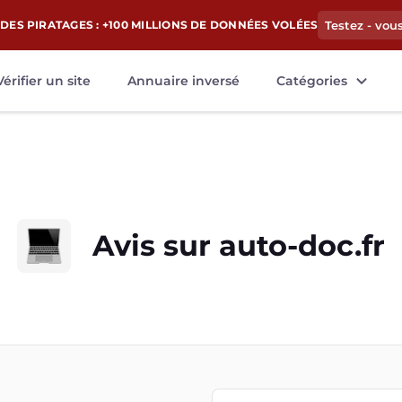
DES PIRATAGES : +100 MILLIONS DE DONNÉES VOLÉES
Testez - vou
Vérifier un site
Annuaire inversé
Catégories
Avis sur
auto-doc.fr