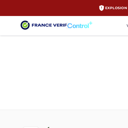
EXPLOSION 