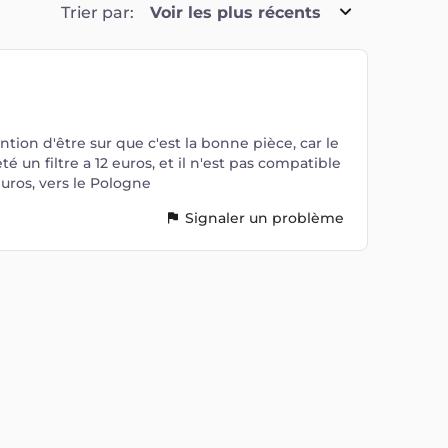
Trier par:
Voir les plus récents
ntion d'être sur que c'est la bonne pièce, car le
heté un filtre a 12 euros, et il n'est pas compatible
euros, vers le Pologne
Signaler un problème