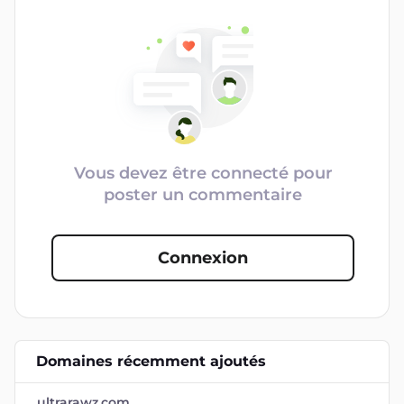
Vous devez être connecté pour
poster un commentaire
Connexion
Domaines récemment ajoutés
ultrarawz.com