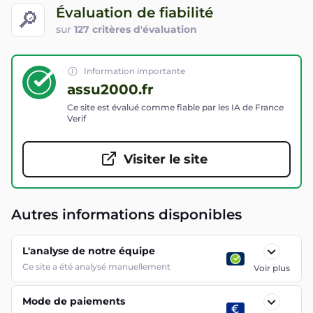
Évaluation de fiabilité
🔎
sur
127 critères d'évaluation
Information importante
assu2000.fr
Ce site est évalué comme fiable par les IA de France
Verif
Visiter le site
Autres informations disponibles
L'analyse de notre équipe
Ce site a été analysé manuellement
Voir plus
Mode de paiements