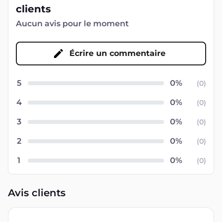
clients
Aucun avis pour le moment
Écrire un commentaire
5
(
0
)
4
(
0
)
3
(
0
)
2
(
0
)
1
(
0
)
Avis clients