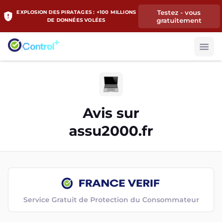
Testez - vous
EXPLOSION DES PIRATAGES : +100 MILLIONS
gratuitement
DE DONNÉES VOLÉES
Avis sur
assu2000.fr
Service Gratuit de Protection du Consommateur