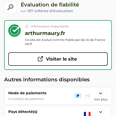
Évaluation de fiabilité
🔎
sur
127 critères d'évaluation
Information importante
arthurmaury.fr
Ce site est évalué comme fiable par les IA de France
Verif
Visiter le site
Autres informations disponibles
Mode de paiements
+
4
5
mode(s) de paiement
Voir plus
Pays détecté(s)