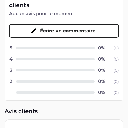
clients
Aucun avis pour le moment
Écrire un commentaire
5
(
0
)
4
(
0
)
3
(
0
)
2
(
0
)
1
(
0
)
Avis clients