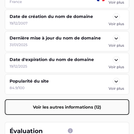
France
Voir plus
Date de création du nom de domaine
19/12/2007
Voir plus
Dernière mise à jour du nom de domaine
31/01/2025
Voir plus
Date d'expiration du nom de domaine
19/12/2025
Voir plus
Popularité du site
84.9/100
Voir plus
Voir les autres informations (12)
Évaluation