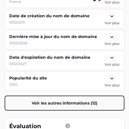
France
Voir plus
Date de création du nom de domaine
11/02/2011
Voir plus
Dernière mise à jour du nom de domaine
31/03/2026
Voir plus
Date d'expiration du nom de domaine
11/02/2027
Voir plus
Popularité du site
1/100
Voir plus
Voir les autres informations (12)
Évaluation