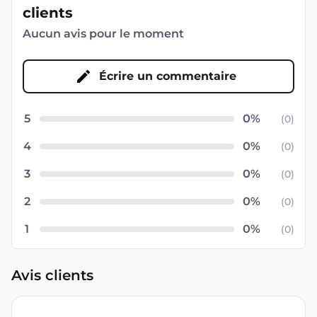
clients
Aucun avis pour le moment
Écrire un commentaire
5
(
0
)
4
(
0
)
3
(
0
)
2
(
0
)
1
(
0
)
Avis clients