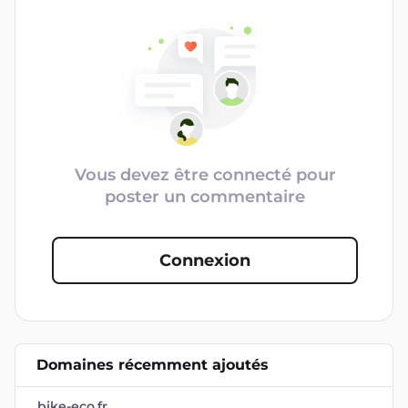
Vous devez être connecté pour
poster un commentaire
Connexion
Domaines récemment ajoutés
bike-eco.fr