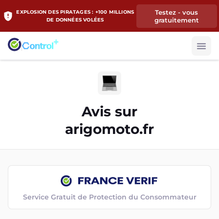
Testez - vous
EXPLOSION DES PIRATAGES : +100 MILLIONS
gratuitement
DE DONNÉES VOLÉES
Avis sur
arigomoto.fr
Service Gratuit de Protection du Consommateur