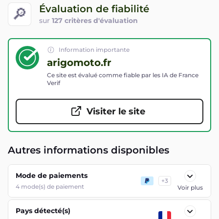
Évaluation de fiabilité
🔎
sur
127 critères d'évaluation
Information importante
arigomoto.fr
Ce site est évalué comme fiable par les IA de France
Verif
Visiter le site
Autres informations disponibles
Mode de paiements
+
3
4
mode(s) de paiement
Voir plus
Pays détecté(s)