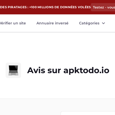
DES PIRATAGES : +100 MILLIONS DE DONNÉES VOLÉES
Testez - vou
Vérifier un site
Annuaire inversé
Catégories
Avis sur
apktodo.io