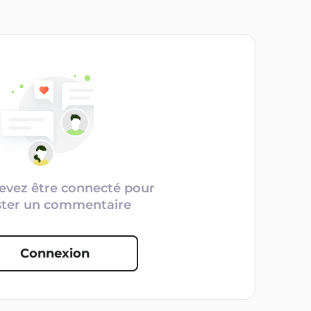
evez être connecté pour
ster un commentaire
Connexion