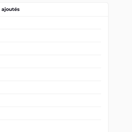
ajoutés