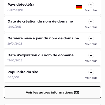
Pays détecté(s)
Allemagne
Voir plus
Date de création du nom de domaine
13/02/2013
Voir plus
Dernière mise à jour du nom de domaine
29/01/2025
Voir plus
Date d'expiration du nom de domaine
13/02/2026
Voir plus
Popularité du site
86.6/100
Voir plus
Voir les autres informations (12)