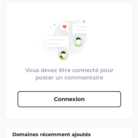
Vous devez être connecté pour
poster un commentaire
Connexion
Domaines récemment ajoutés