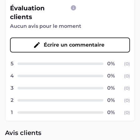
Évaluation
clients
Aucun avis pour le moment
Écrire un commentaire
5
(
0
)
4
(
0
)
3
(
0
)
2
(
0
)
1
(
0
)
Avis clients