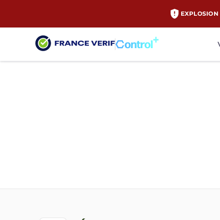
EXPLOSION 