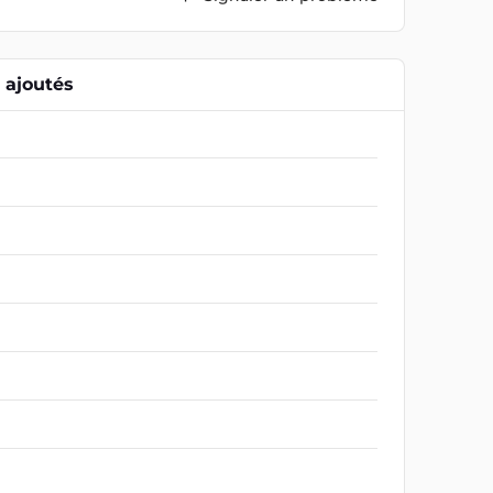
ajoutés