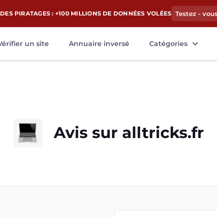
DES PIRATAGES : +100 MILLIONS DE DONNÉES VOLÉES
Testez - vou
Vérifier un site
Annuaire inversé
Catégories
Avis sur
alltricks.fr