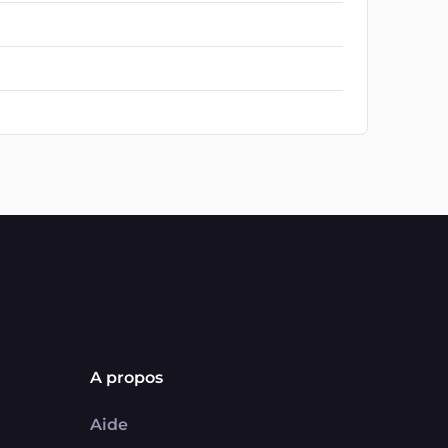
A propos
Aide