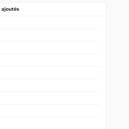
ajoutés