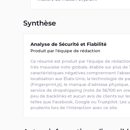
Synthèse
Analyse de Sécurité et Fiabilité
Produit par l'équipe de rédaction
Ce résumé est produit par l'équipe de rédaction.
très mauvaise note globale, établie sur plus de 12
caractéristiques négatives comprennent l'absenc
localisation aux États-Unis, la technologie de pa
(Fingerprint.js), le manque d'adresse physique, 
service de dropshipping (note de 56/100 en orang
peu de backlinks et aucun avis de clients sur le
telles que Facebook, Google ou Trustpilot. Les ut
prudents lors de l'interaction avec ce site.