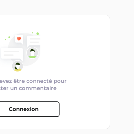
evez être connecté pour
ster un commentaire
Connexion