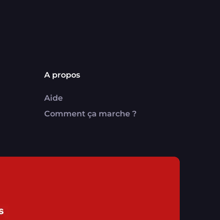
A propos
Aide
Comment ça marche ?