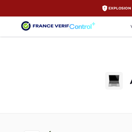
EXPLOSION 