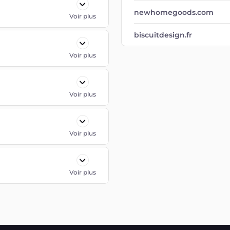
newhomegoods.com
Voir plus
biscuitdesign.fr
Voir plus
Voir plus
Voir plus
Voir plus