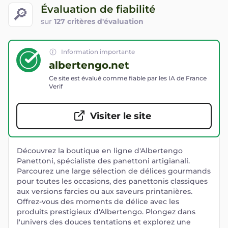
Évaluation de fiabilité
🔎
sur
127 critères d'évaluation
Information importante
albertengo.net
Ce site est évalué comme fiable par les IA de France
Verif
Visiter le site
Découvrez la boutique en ligne d'Albertengo
Panettoni, spécialiste des panettoni artigianali.
Parcourez une large sélection de délices gourmands
pour toutes les occasions, des panettonis classiques
aux versions farcies ou aux saveurs printanières.
Offrez-vous des moments de délice avec les
produits prestigieux d'Albertengo. Plongez dans
l'univers des douces tentations et explorez une