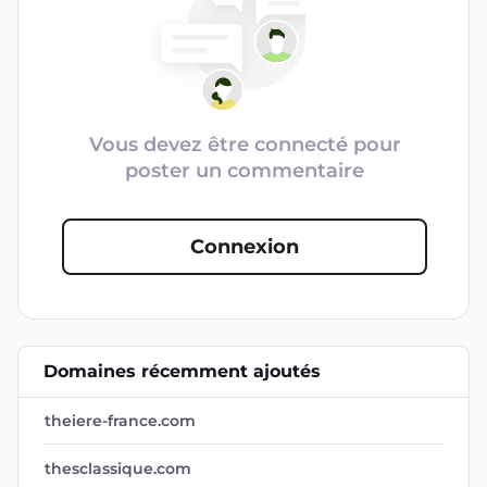
Vous devez être connecté pour
poster un commentaire
Connexion
Domaines récemment ajoutés
theiere-france.com
thesclassique.com