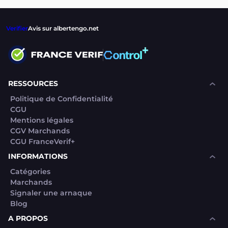
Verifier
Avis sur albertengo.net
RESSOURCES
Politique de Confidentialité
CGU
Mentions légales
CGV Marchands
CGU FranceVerif+
INFORMATIONS
Catégories
Marchands
Signaler une arnaque
Blog
A PROPOS