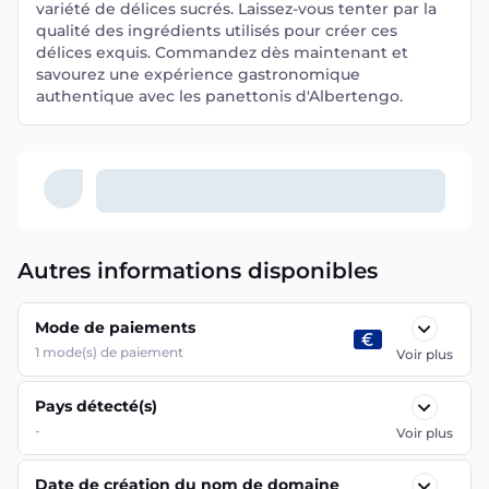
variété de délices sucrés. Laissez-vous tenter par la
qualité des ingrédients utilisés pour créer ces
délices exquis. Commandez dès maintenant et
savourez une expérience gastronomique
authentique avec les panettonis d'Albertengo.
Autres informations disponibles
Mode de paiements
1
mode(s) de paiement
Voir plus
Pays détecté(s)
-
Voir plus
Date de création du nom de domaine