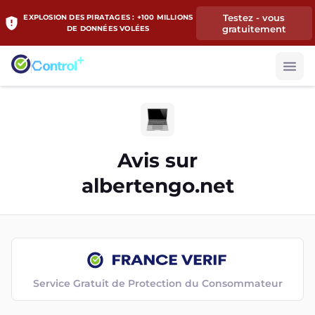
Testez - vous
EXPLOSION DES PIRATAGES : +100 MILLIONS
gratuitement
DE DONNÉES VOLÉES
Avis sur
albertengo.net
Service Gratuit de Protection du Consommateur