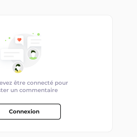
evez être connecté pour
ster un commentaire
Connexion