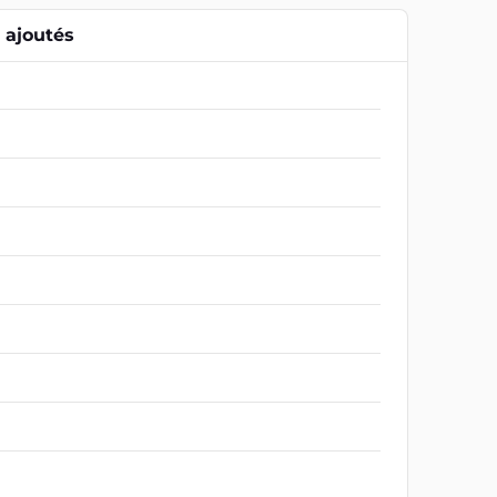
ajoutés