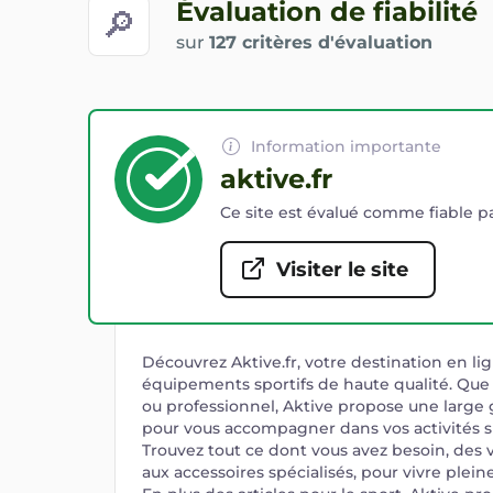
Évaluation de fiabilité
🔎
sur
127 critères d'évaluation
Information importante
aktive.fr
Ce site est évalué comme fiable pa
Visiter le site
Découvrez Aktive.fr, votre destination en li
équipements sportifs de haute qualité. Que
ou professionnel, Aktive propose une larg
pour vous accompagner dans vos activités s
Trouvez tout ce dont vous avez besoin, des
aux accessoires spécialisés, pour vivre plei