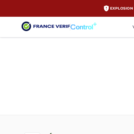
EXPLOSION 