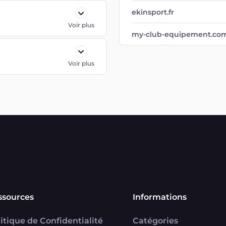
ekinsport.fr
Voir plus
my-club-equipement.co
Voir plus
ssources
Informations
itique de Confidentialité
Catégories