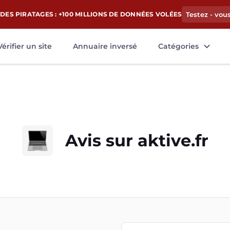
DES PIRATAGES : +100 MILLIONS DE DONNÉES VOLÉES
Testez - vou
Vérifier un site
Annuaire inversé
Catégories
Avis sur
aktive.fr