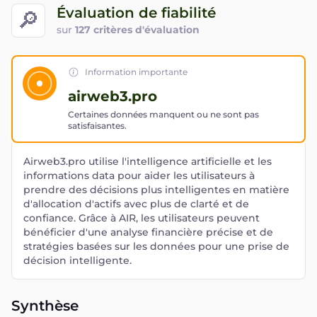
Évaluation de fiabilité
🔎
sur
127 critères d'évaluation
Information importante
airweb3.pro
Certaines données manquent ou ne sont pas
satisfaisantes.
Airweb3.pro utilise l'intelligence artificielle et les
informations data pour aider les utilisateurs à
prendre des décisions plus intelligentes en matière
d'allocation d'actifs avec plus de clarté et de
confiance. Grâce à AIR, les utilisateurs peuvent
bénéficier d'une analyse financière précise et de
stratégies basées sur les données pour une prise de
décision intelligente.
Synthèse