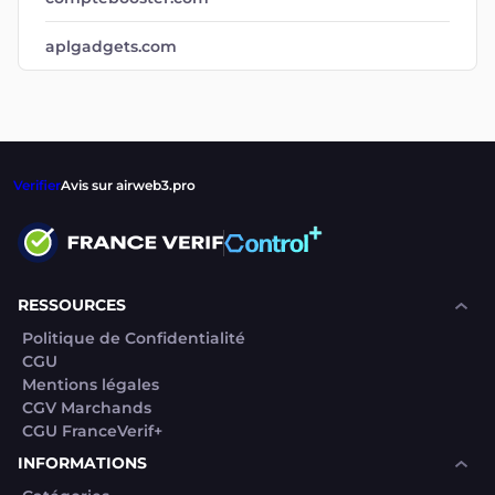
aplgadgets.com
Verifier
Avis sur airweb3.pro
RESSOURCES
Politique de Confidentialité
CGU
Mentions légales
CGV Marchands
CGU FranceVerif+
INFORMATIONS