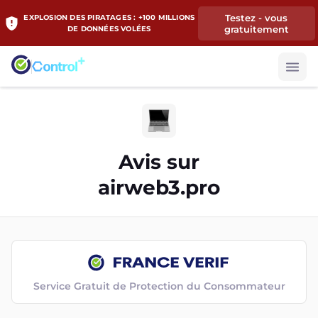
Testez - vous
EXPLOSION DES PIRATAGES : +100 MILLIONS
gratuitement
DE DONNÉES VOLÉES
Avis sur
airweb3.pro
Service Gratuit de Protection du Consommateur