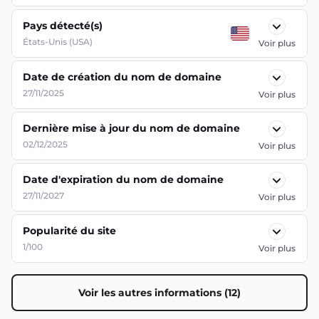
Pays détecté(s)
États-Unis (USA)
Voir plus
Date de création du nom de domaine
27/11/2025
Voir plus
Dernière mise à jour du nom de domaine
02/12/2025
Voir plus
Date d'expiration du nom de domaine
27/11/2027
Voir plus
Popularité du site
1/100
Voir plus
Voir les autres informations (12)