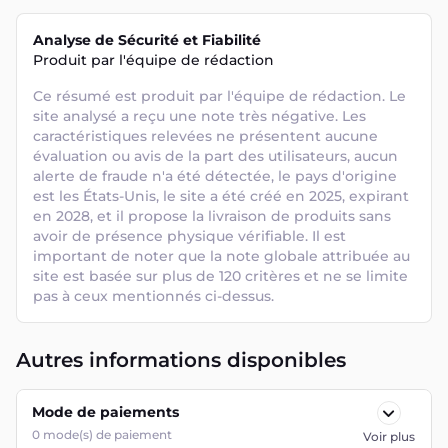
Analyse de Sécurité et Fiabilité
Produit par l'équipe de rédaction
Ce résumé est produit par l'équipe de rédaction. Le 
site analysé a reçu une note très négative. Les 
caractéristiques relevées ne présentent aucune 
évaluation ou avis de la part des utilisateurs, aucun 
alerte de fraude n'a été détectée, le pays d'origine 
est les États-Unis, le site a été créé en 2025, expirant 
en 2028, et il propose la livraison de produits sans 
avoir de présence physique vérifiable. Il est 
important de noter que la note globale attribuée au 
site est basée sur plus de 120 critères et ne se limite 
pas à ceux mentionnés ci-dessus.
Autres informations disponibles
Mode de paiements
0
mode(s) de paiement
Voir plus