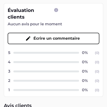
Évaluation
clients
Aucun avis pour le moment
Écrire un commentaire
5
(
0
)
4
(
0
)
3
(
0
)
2
(
0
)
1
(
0
)
Avis clients