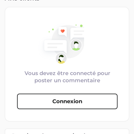
Vous devez être connecté pour
poster un commentaire
Connexion