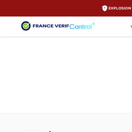
EXPLOSION 