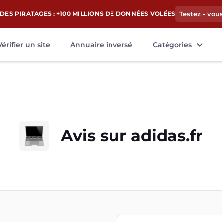
DES PIRATAGES : +100 MILLIONS DE DONNÉES VOLÉES
Testez - vou
Vérifier un site
Annuaire inversé
Catégories
Avis sur
adidas.fr