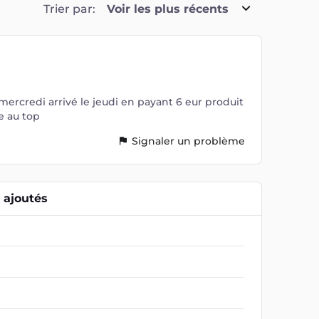
Trier par:
Voir les plus récents
ercredi arrivé le jeudi en payant 6 eur produit
e au top
Signaler un problème
ajoutés