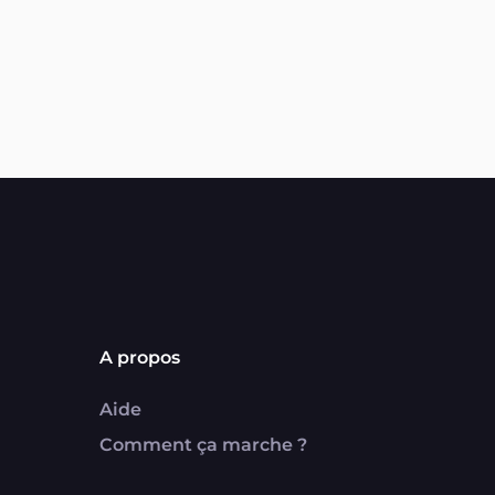
A propos
Aide
Comment ça marche ?