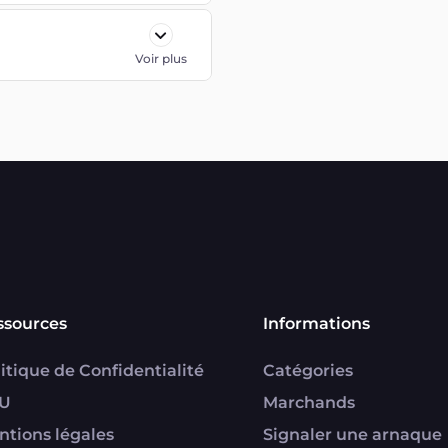
Voir plus
ssources
Informations
itique de Confidentialité
Catégories
U
Marchands
ntions légales
Signaler une arnaque