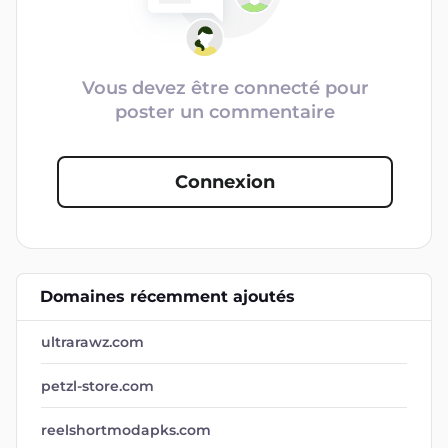
Vous devez être connecté pour
poster un commentaire
Connexion
Domaines récemment ajoutés
ultrarawz.com
petzl-store.com
reelshortmodapks.com