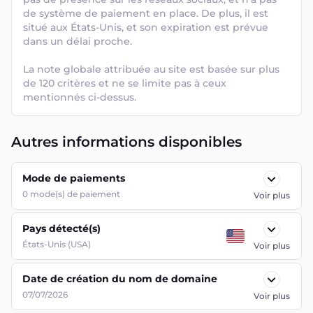
de système de paiement en place. De plus, il est 
situé aux États-Unis, et son expiration est prévue 
dans un délai proche. 

La note globale attribuée au site est basée sur plus 
de 120 critères et ne se limite pas à ceux 
mentionnés ci-dessus.
Autres informations disponibles
Mode de paiements
0
mode(s) de paiement
Voir plus
Pays détecté(s)
États-Unis (USA)
Voir plus
Date de création du nom de domaine
07/07/2026
Voir plus