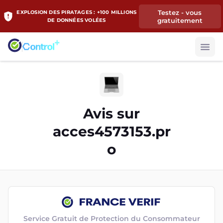
Testez - vous
EXPLOSION DES PIRATAGES : +100 MILLIONS
gratuitement
DE DONNÉES VOLÉES
Avis sur
acces4573153.pr
o
Service Gratuit de Protection du Consommateur