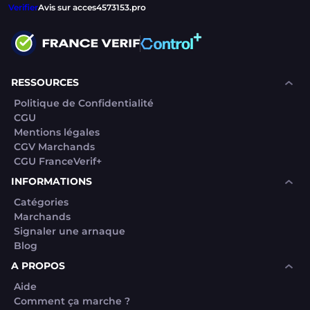
Verifier
Avis sur acces4573153.pro
RESSOURCES
Politique de Confidentialité
CGU
Mentions légales
CGV Marchands
CGU FranceVerif+
INFORMATIONS
Catégories
Marchands
Signaler une arnaque
Blog
A PROPOS
Aide
Comment ça marche ?