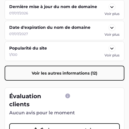
Dernière mise à jour du nom de domaine
07/07/2026
Voir plus
Date d'expiration du nom de domaine
07/07/2027
Voir plus
Popularité du site
1/100
Voir plus
Voir les autres informations (12)
Évaluation
clients
Aucun avis pour le moment