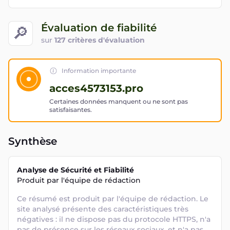
Évaluation de fiabilité
🔎
sur
127 critères d'évaluation
Information importante
acces4573153.pro
Certaines données manquent ou ne sont pas
satisfaisantes.
Synthèse
Analyse de Sécurité et Fiabilité
Produit par l'équipe de rédaction
Ce résumé est produit par l'équipe de rédaction. Le 
site analysé présente des caractéristiques très 
négatives : il ne dispose pas du protocole HTTPS, n'a 
pas de présence sur les réseaux sociaux, et n'a pas 