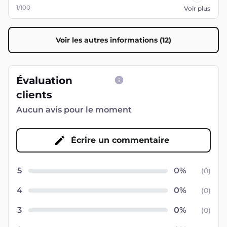
1/100
Voir plus
Voir les autres informations (12)
Évaluation
clients
Aucun avis pour le moment
Écrire un commentaire
5
(
0
)
4
(
0
)
3
(
0
)