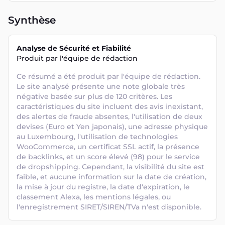
Synthèse
Analyse de Sécurité et Fiabilité
Produit par l'équipe de rédaction
Ce résumé a été produit par l'équipe de rédaction. 
Le site analysé présente une note globale très 
négative basée sur plus de 120 critères. Les 
caractéristiques du site incluent des avis inexistant, 
des alertes de fraude absentes, l'utilisation de deux 
devises (Euro et Yen japonais), une adresse physique 
au Luxembourg, l'utilisation de technologies 
WooCommerce, un certificat SSL actif, la présence 
de backlinks, et un score élevé (98) pour le service 
de dropshipping. Cependant, la visibilité du site est 
faible, et aucune information sur la date de création, 
la mise à jour du registre, la date d'expiration, le 
classement Alexa, les mentions légales, ou 
l'enregistrement SIRET/SIREN/TVa n'est disponible.