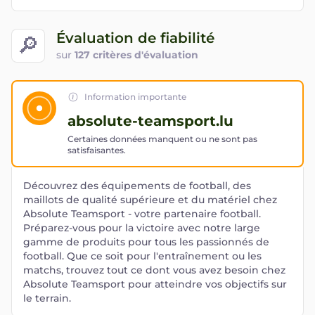
Évaluation de fiabilité
🔎
sur
127 critères d'évaluation
Information importante
absolute-teamsport.lu
Certaines données manquent ou ne sont pas
satisfaisantes.
Découvrez des équipements de football, des
maillots de qualité supérieure et du matériel chez
Absolute Teamsport - votre partenaire football.
Préparez-vous pour la victoire avec notre large
gamme de produits pour tous les passionnés de
football. Que ce soit pour l'entraînement ou les
matchs, trouvez tout ce dont vous avez besoin chez
Absolute Teamsport pour atteindre vos objectifs sur
le terrain.