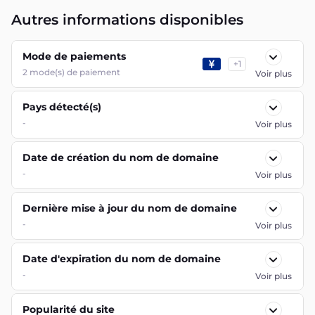
Autres informations disponibles
Mode de paiements
+
1
2
mode(s) de paiement
Voir plus
Pays détecté(s)
-
Voir plus
Date de création du nom de domaine
-
Voir plus
Dernière mise à jour du nom de domaine
-
Voir plus
Date d'expiration du nom de domaine
-
Voir plus
Popularité du site