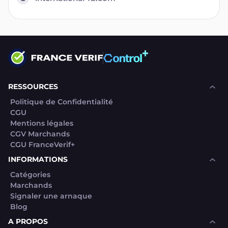
RESSOURCES
Politique de Confidentialité
CGU
Mentions légales
CGV Marchands
CGU FranceVerif+
INFORMATIONS
Catégories
Marchands
Signaler une arnaque
Blog
A PROPOS