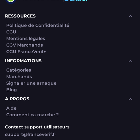
RESSOURCES
Politique de Confidentialité
CGU
Mentions légales
CGV Marchands
CGU FranceVerif+
INFORMATIONS
Catégories
Marchands
Signaler une arnaque
Blog
A PROPOS
Aide
Comment ça marche ?
Contact support utilisateurs
support@franceverif.fr