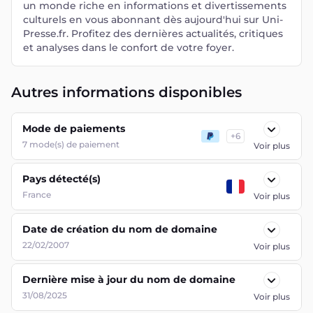
un monde riche en informations et divertissements
culturels en vous abonnant dès aujourd'hui sur Uni-
Presse.fr. Profitez des dernières actualités, critiques
et analyses dans le confort de votre foyer.
Autres informations disponibles
Mode de paiements
+
6
7
mode(s) de paiement
Voir plus
Pays détecté(s)
France
Voir plus
Date de création du nom de domaine
22/02/2007
Voir plus
Dernière mise à jour du nom de domaine
31/08/2025
Voir plus