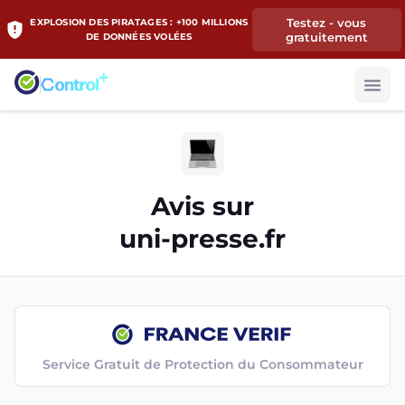
Testez - vous
EXPLOSION DES PIRATAGES : +100 MILLIONS
gratuitement
DE DONNÉES VOLÉES
Avis sur
uni-presse.fr
Service Gratuit de Protection du Consommateur