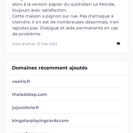
alors à la version papier du quotidien Le Monde,
toujours avec satisfaction.
Cette maison a pignon sur rue. Pas d'arnaque à
craindre. Il en est de nombreuses désormais, n'en
rajoutez pas. Dialogue et aide permanents en cas
de problème.
Date d’achat: 21 Feb 2023
Domaines récemment ajoutés
vaelris.fr
thelaststep.com
jujucolorie.fr
kingstarplayingcards.com