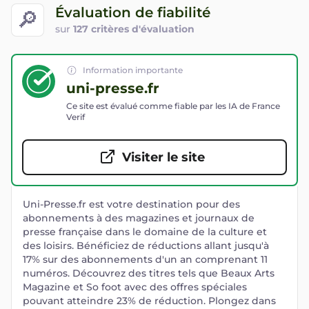
Évaluation de fiabilité
🔎
sur
127 critères d'évaluation
Information importante
uni-presse.fr
Ce site est évalué comme fiable par les IA de France
Verif
Visiter le site
Uni-Presse.fr est votre destination pour des
abonnements à des magazines et journaux de
presse française dans le domaine de la culture et
des loisirs. Bénéficiez de réductions allant jusqu'à
17% sur des abonnements d'un an comprenant 11
numéros. Découvrez des titres tels que Beaux Arts
Magazine et So foot avec des offres spéciales
pouvant atteindre 23% de réduction. Plongez dans