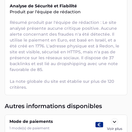
Analyse de Sécurité et Fiabilité
Produit par l'équipe de rédaction
Résumé produit par l'équipe de rédaction : Le site 
analysé présente aucune critique positive. Aucune 
alerte concernant des fraudes n'a été détectée. Il 
utilise le paiement en Euro, est basé en Israël, et a 
été créé en 1776. L'adresse physique est à Redon, le 
site est visible, sécurisé en HTTPS, mais n'a pas de 
présence sur les réseaux sociaux. Il dispose de 37 
backlinks et est lié au dropshipping avec une note 
favorable de 85. 

La note globale du site est établie sur plus de 120 
critères.
Autres informations disponibles
Mode de paiements
1
mode(s) de paiement
Voir plus