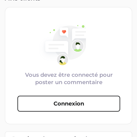
Vous devez être connecté pour
poster un commentaire
Connexion