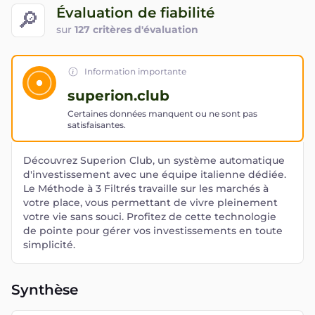
Évaluation de fiabilité
🔎
sur
127 critères d'évaluation
Information importante
superion.club
Certaines données manquent ou ne sont pas
satisfaisantes.
Découvrez Superion Club, un système automatique
d'investissement avec une équipe italienne dédiée.
Le Méthode à 3 Filtrés travaille sur les marchés à
votre place, vous permettant de vivre pleinement
votre vie sans souci. Profitez de cette technologie
de pointe pour gérer vos investissements en toute
simplicité.
Synthèse