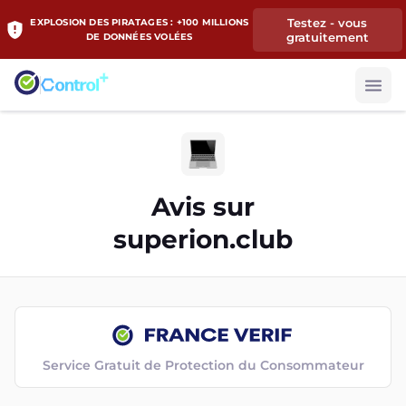
Testez - vous
EXPLOSION DES PIRATAGES : +100 MILLIONS
gratuitement
DE DONNÉES VOLÉES
Avis sur
superion.club
Service Gratuit de Protection du Consommateur