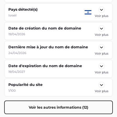
Pays détecté(s)
Israël
Voir plus
Date de création du nom de domaine
19/04/2026
Voir plus
Dernière mise à jour du nom de domaine
24/04/2026
Voir plus
Date d'expiration du nom de domaine
19/04/2027
Voir plus
Popularité du site
1/100
Voir plus
Voir les autres informations (12)