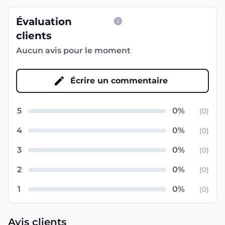
Évaluation
clients
Aucun avis pour le moment
Écrire un commentaire
5
(
0
)
4
(
0
)
3
(
0
)
2
(
0
)
1
(
0
)
Avis clients