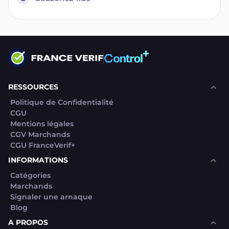
RESSOURCES
Politique de Confidentialité
CGU
Mentions légales
CGV Marchands
CGU FranceVerif+
INFORMATIONS
Catégories
Marchands
Signaler une arnaque
Blog
A PROPOS