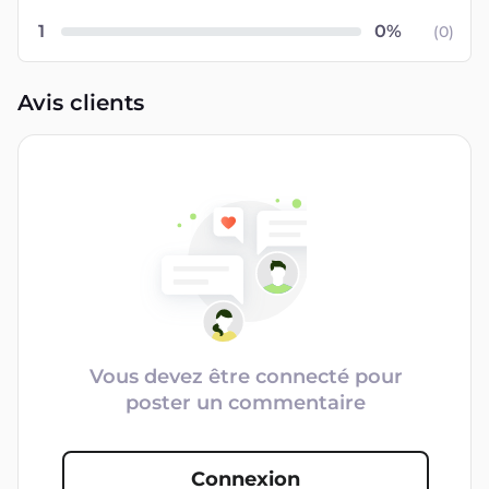
1
(
0
)
Avis clients
Vous devez être connecté pour
poster un commentaire
Connexion