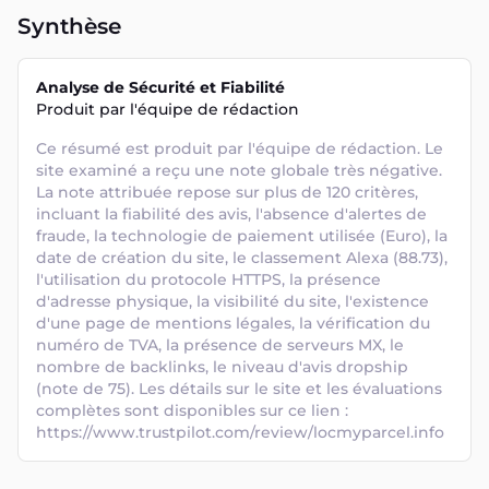
Synthèse
Analyse de Sécurité et Fiabilité
Produit par l'équipe de rédaction
Ce résumé est produit par l'équipe de rédaction. Le 
site examiné a reçu une note globale très négative. 
La note attribuée repose sur plus de 120 critères, 
incluant la fiabilité des avis, l'absence d'alertes de 
fraude, la technologie de paiement utilisée (Euro), la 
date de création du site, le classement Alexa (88.73), 
l'utilisation du protocole HTTPS, la présence 
d'adresse physique, la visibilité du site, l'existence 
d'une page de mentions légales, la vérification du 
numéro de TVA, la présence de serveurs MX, le 
nombre de backlinks, le niveau d'avis dropship 
(note de 75). Les détails sur le site et les évaluations 
complètes sont disponibles sur ce lien : 
https://www.trustpilot.com/review/locmyparcel.info