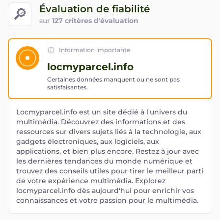
Évaluation de fiabilité
🔎
sur
127 critères d'évaluation
Information importante
locmyparcel.info
Certaines données manquent ou ne sont pas
satisfaisantes.
Locmyparcel.info est un site dédié à l'univers du
multimédia. Découvrez des informations et des
ressources sur divers sujets liés à la technologie, aux
gadgets électroniques, aux logiciels, aux
applications, et bien plus encore. Restez à jour avec
les dernières tendances du monde numérique et
trouvez des conseils utiles pour tirer le meilleur parti
de votre expérience multimédia. Explorez
locmyparcel.info dès aujourd'hui pour enrichir vos
connaissances et votre passion pour le multimédia.