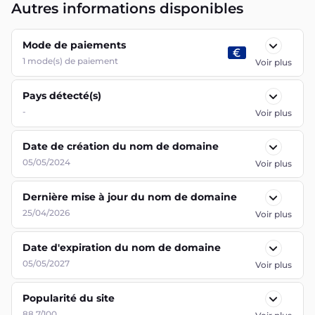
Autres informations disponibles
Mode de paiements
1
mode(s) de paiement
Voir plus
Pays détecté(s)
-
Voir plus
Date de création du nom de domaine
05/05/2024
Voir plus
Dernière mise à jour du nom de domaine
25/04/2026
Voir plus
Date d'expiration du nom de domaine
05/05/2027
Voir plus
Popularité du site
88.7/100