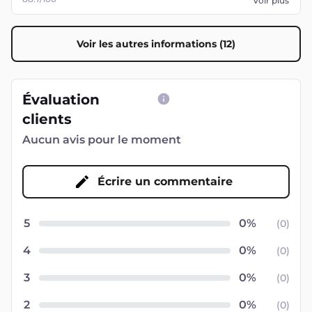
Voir plus
Voir les autres informations (12)
Évaluation
clients
Aucun avis pour le moment
Écrire un commentaire
5
(
0
)
4
(
0
)
3
(
0
)
2
(
0
)