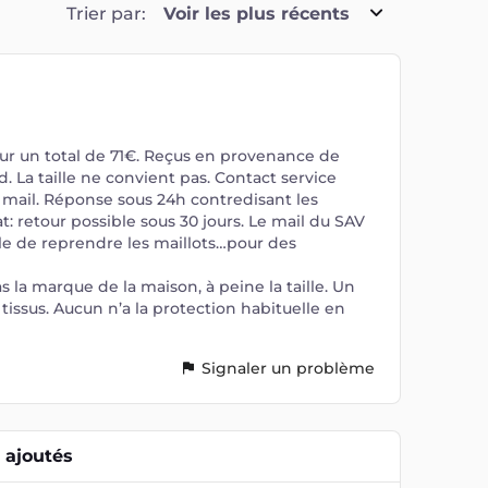
Trier par:
Voir les plus récents
r un total de 71€. Reçus en provenance de
. La taille ne convient pas. Contact service
mail. Réponse sous 24h contredisant les
at: retour possible sous 30 jours. Le mail du SAV
ble de reprendre les maillots…pour des
s la marque de la maison, à peine la taille. Un
tissus. Aucun n’a la protection habituelle en
Signaler un problème
ajoutés