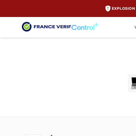
EXPLOSION 