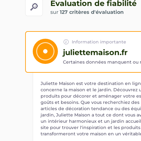
Évaluation de fiabilité
🔎
sur
127 critères d'évaluation
Information importante
juliettemaison.fr
Certaines données manquent ou ne
Juliette Maison est votre destination en lig
concerne la maison et le jardin. Découvre
produits pour décorer et aménager votre es
goûts et besoins. Que vous recherchiez des
articles de décoration tendance ou des éq
jardin, Juliette Maison a tout ce dont vous 
un intérieur harmonieux et un jardin accueil
site pour trouver l'inspiration et les produit
transformeront votre maison en un véritable