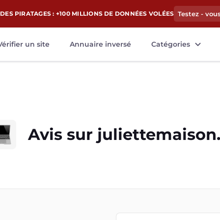
DES PIRATAGES : +100 MILLIONS DE DONNÉES VOLÉES
Testez - vou
Vérifier un site
Annuaire inversé
Catégories
Avis sur
juliettemaison.