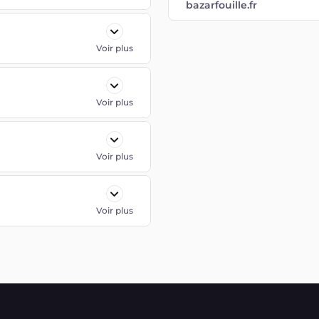
bazarfouille.fr
Voir plus
Voir plus
Voir plus
Voir plus