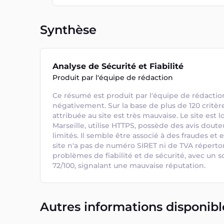
Synthèse
Analyse de Sécurité et Fiabilité
Produit par l'équipe de rédaction
Ce résumé est produit par l'équipe de rédaction
négativement. Sur la base de plus de 120 critères
attribuée au site est très mauvaise. Le site est l
Marseille, utilise HTTPS, possède des avis doute
limités. Il semble être associé à des fraudes et 
site n'a pas de numéro SIRET ni de TVA répertori
problèmes de fiabilité et de sécurité, avec un 
72/100, signalant une mauvaise réputation.
Autres informations disponibl