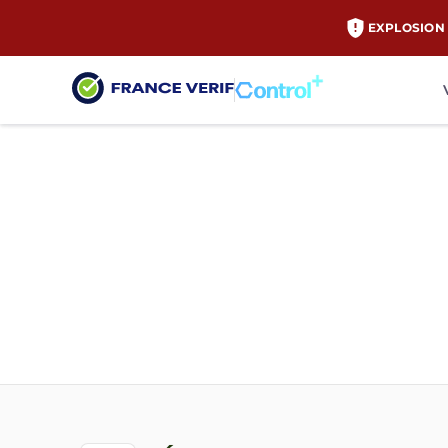
EXPLOSION 