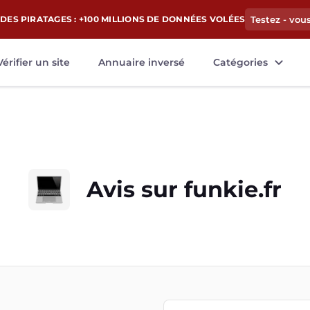
DES PIRATAGES : +100 MILLIONS DE DONNÉES VOLÉES
Testez - vou
Vérifier un site
Annuaire inversé
Catégories
Avis sur
funkie.fr