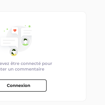
evez être connecté pour
ster un commentaire
Connexion