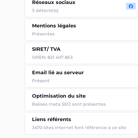
Réseaux sociaux
3 détecté(s)
Mentions légales
Présentes
SIRET/ TVA
SIREN: 821 407 863
Email lié au serveur
Présent
Optimisation du site
Balises meta SEO sont présentes
Liens référents
3470 sites internet font référence à ce site