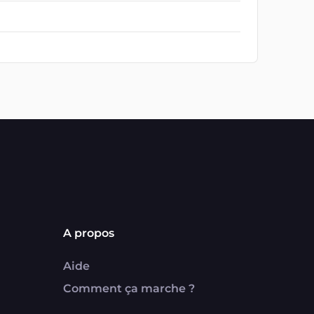
A propos
Aide
Comment ça marche ?