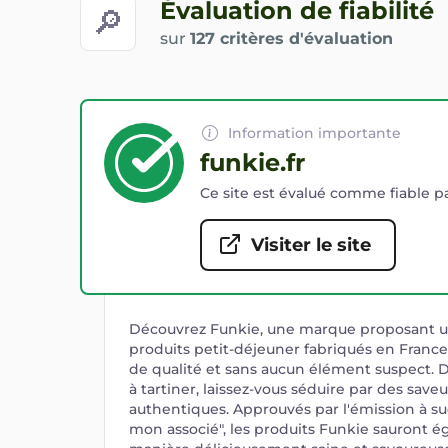
Évaluation de fiabilité
🔎
sur
127 critères d'évaluation
Information importante
funkie.fr
Ce site est évalué comme fiable pa
Visiter le site
Découvrez Funkie, une marque proposant
produits petit-déjeuner fabriqués en Franc
de qualité et sans aucun élément suspect. D
à tartiner, laissez-vous séduire par des sav
authentiques. Approuvés par l'émission à su
mon associé", les produits Funkie sauront 