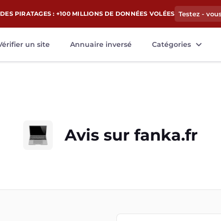
DES PIRATAGES : +100 MILLIONS DE DONNÉES VOLÉES
Testez - vou
Vérifier un site
Annuaire inversé
Catégories
Avis sur
fanka.fr