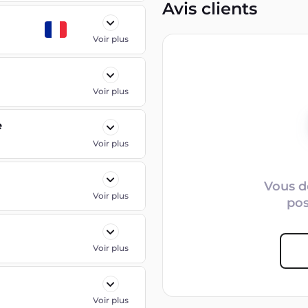
Avis clients
Voir plus
Voir plus
e
Voir plus
Vous d
Voir plus
po
Voir plus
Voir plus