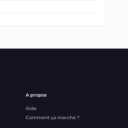
A propos
Aide
Comment ça marche ?