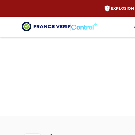
EXPLOSION 