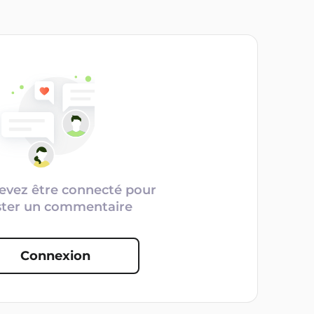
evez être connecté pour
ster un commentaire
Connexion