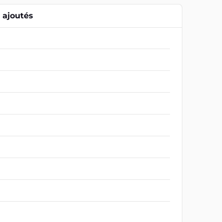
ajoutés