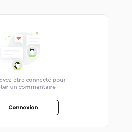
evez être connecté pour
ster un commentaire
Connexion