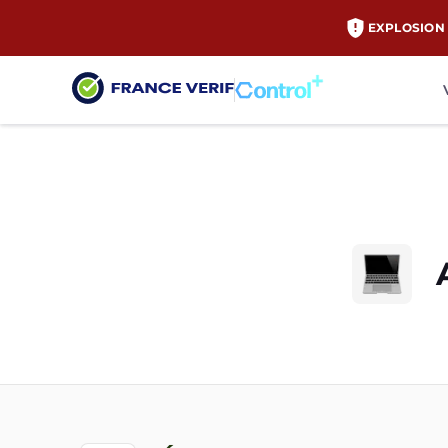
EXPLOSION 