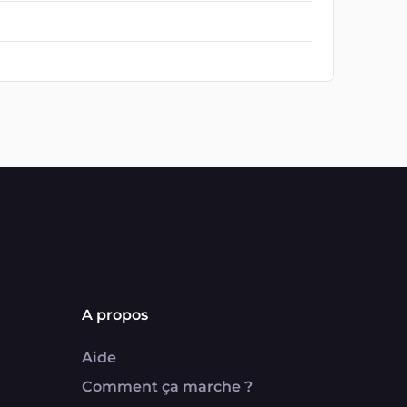
A propos
Aide
Comment ça marche ?