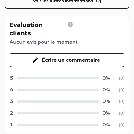
Voir les autres informations (12)
Évaluation
clients
Aucun avis pour le moment
Écrire un commentaire
5
(
0
)
4
(
0
)
3
(
0
)
2
(
0
)
1
(
0
)