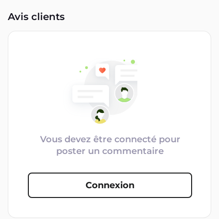
Avis clients
Vous devez être connecté pour
poster un commentaire
Connexion