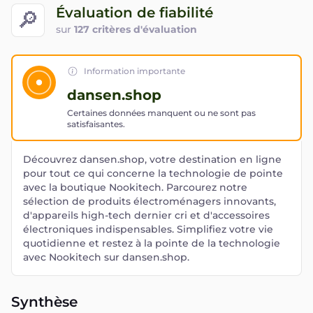
Évaluation de fiabilité
🔎
sur
127 critères d'évaluation
Information importante
dansen.shop
Certaines données manquent ou ne sont pas
satisfaisantes.
Découvrez dansen.shop, votre destination en ligne
pour tout ce qui concerne la technologie de pointe
avec la boutique Nookitech. Parcourez notre
sélection de produits électroménagers innovants,
d'appareils high-tech dernier cri et d'accessoires
électroniques indispensables. Simplifiez votre vie
quotidienne et restez à la pointe de la technologie
avec Nookitech sur dansen.shop.
Synthèse