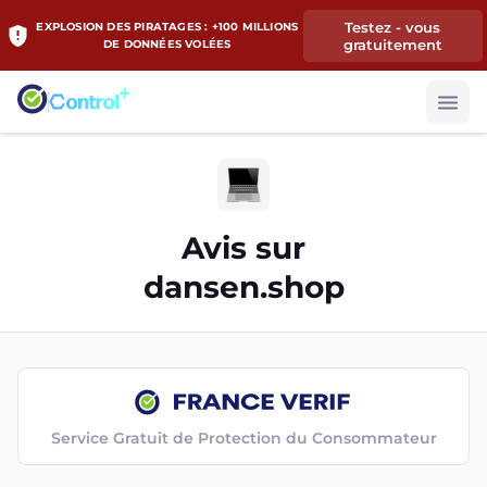
Testez - vous
EXPLOSION DES PIRATAGES : +100 MILLIONS
gratuitement
DE DONNÉES VOLÉES
Avis sur
dansen.shop
Service Gratuit de Protection du Consommateur