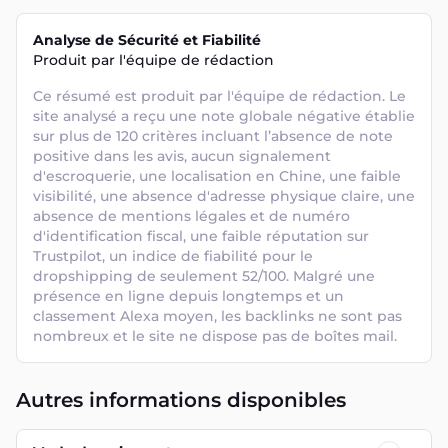
Analyse de Sécurité et Fiabilité
Produit par l'équipe de rédaction
Ce résumé est produit par l'équipe de rédaction. Le 
site analysé a reçu une note globale négative établie 
sur plus de 120 critères incluant l’absence de note 
positive dans les avis, aucun signalement 
d'escroquerie, une localisation en Chine, une faible 
visibilité, une absence d'adresse physique claire, une 
absence de mentions légales et de numéro 
d'identification fiscal, une faible réputation sur 
Trustpilot, un indice de fiabilité pour le 
dropshipping de seulement 52/100. Malgré une 
présence en ligne depuis longtemps et un 
classement Alexa moyen, les backlinks ne sont pas 
nombreux et le site ne dispose pas de boîtes mail.
Autres informations disponibles