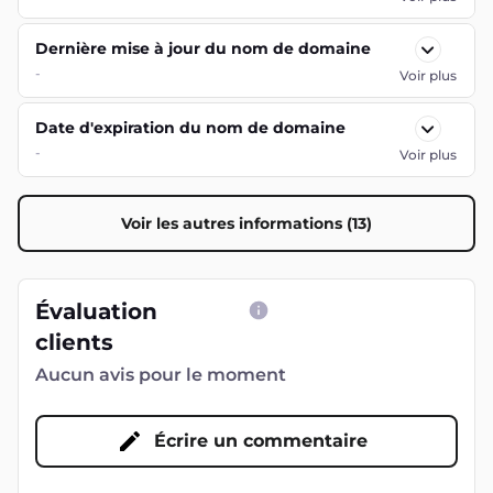
Dernière mise à jour du nom de domaine
-
Voir plus
Date d'expiration du nom de domaine
-
Voir plus
Voir les autres informations (13)
Évaluation
clients
Aucun avis pour le moment
Écrire un commentaire