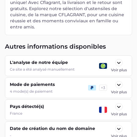
unique! Avec Cflagrant, la livraison et le retour sont
gratuits. Explorez notre sélection d'ustensiles de
cuisine, de la marque CFLAGRANT, pour une cuisine
réussie et des moments conviviaux en famille ou
entre amis.
Autres informations disponibles
L'analyse de notre équipe
Ce site a été analysé manuellement
Voir plus
Mode de paiements
+
3
4
mode(s) de paiement
Voir plus
Pays détecté(s)
France
Voir plus
Date de création du nom de domaine
-
Voir plus