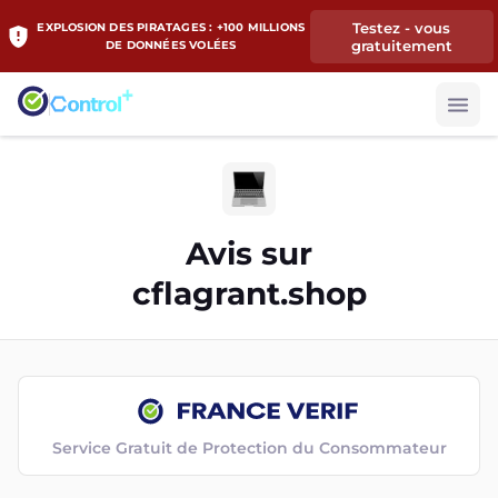
Testez - vous
EXPLOSION DES PIRATAGES : +100 MILLIONS
gratuitement
DE DONNÉES VOLÉES
Avis sur
cflagrant.shop
Service Gratuit de Protection du Consommateur