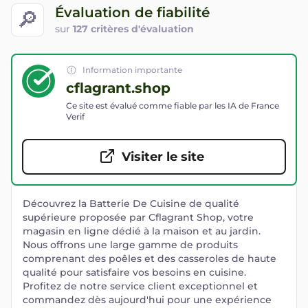
Évaluation de fiabilité
🔎
sur
127 critères d'évaluation
Information importante
cflagrant.shop
Ce site est évalué comme fiable par les IA de France
Verif
Visiter le site
Découvrez la Batterie De Cuisine de qualité
supérieure proposée par Cflagrant Shop, votre
magasin en ligne dédié à la maison et au jardin.
Nous offrons une large gamme de produits
comprenant des poêles et des casseroles de haute
qualité pour satisfaire vos besoins en cuisine.
Profitez de notre service client exceptionnel et
commandez dès aujourd'hui pour une expérience