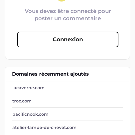
Vous devez être connecté pour
poster un commentaire
Connexion
Domaines récemment ajoutés
lacaverne.com
troc.com
pacificnook.com
atelier-lampe-de-chevet.com