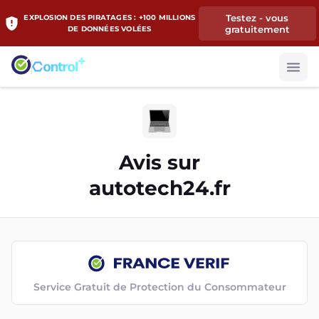
Testez - vous
EXPLOSION DES PIRATAGES : +100 MILLIONS
gratuitement
DE DONNÉES VOLÉES
Avis sur
autotech24.fr
Service Gratuit de Protection du Consommateur