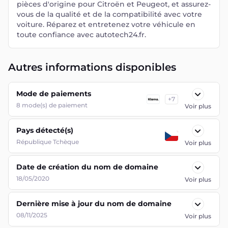
pièces d'origine pour Citroën et Peugeot, et assurez-
vous de la qualité et de la compatibilité avec votre
voiture. Réparez et entretenez votre véhicule en
toute confiance avec autotech24.fr.
Autres informations disponibles
Mode de paiements
+
7
8
mode(s) de paiement
Voir plus
Pays détecté(s)
République Tchèque
Voir plus
Date de création du nom de domaine
18/05/2020
Voir plus
Dernière mise à jour du nom de domaine
08/11/2025
Voir plus