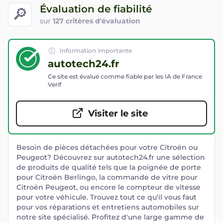
Évaluation de fiabilité
🔎
sur
127 critères d'évaluation
Information importante
autotech24.fr
Ce site est évalué comme fiable par les IA de France
Verif
Visiter le site
Besoin de pièces détachées pour votre Citroën ou
Peugeot? Découvrez sur autotech24.fr une sélection
de produits de qualité tels que la poignée de porte
pour Citroën Berlingo, la commande de vitre pour
Citroën Peugeot, ou encore le compteur de vitesse
pour votre véhicule. Trouvez tout ce qu'il vous faut
pour vos réparations et entretiens automobiles sur
notre site spécialisé. Profitez d'une large gamme de