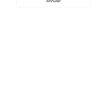
Annuler