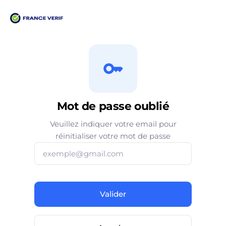
Mot de passe oublié
Veuillez indiquer votre email pour
réinitialiser votre mot de passe
Valider